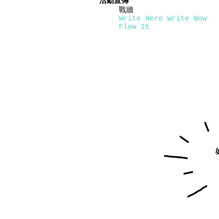
活動宣傳
戰牆
Write Here Write Now
Flow It