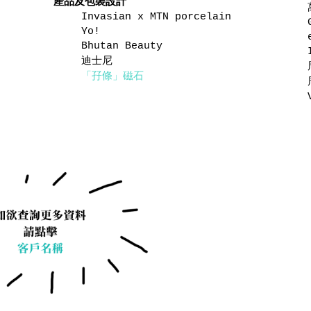
產品及包裝設計
Invasian x MTN porcelain
Yo!
Bhutan Beauty
迪士尼
「孖條」磁石