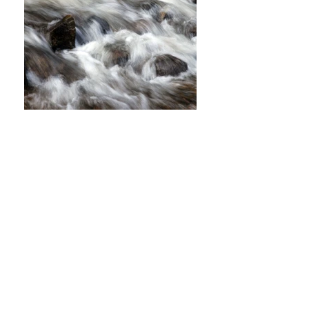
近期展覽
INTERSTICES
香港城市及街頭藝術
地點